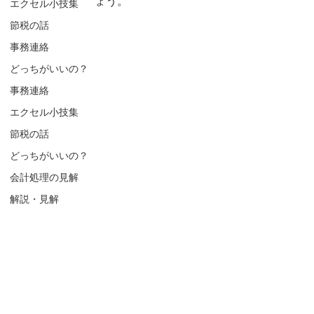
ょう。
エクセル小技集
節税の話
事務連絡
どっちがいいの？
事務連絡
エクセル小技集
節税の話
どっちがいいの？
会計処理の見解
解説・見解