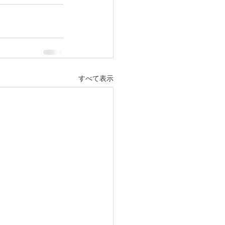
すべて表示