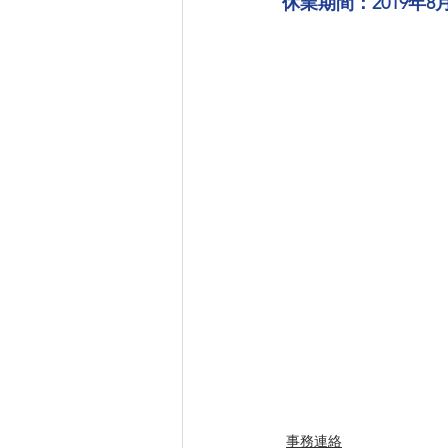
休業期間：2019年8月
事務連絡