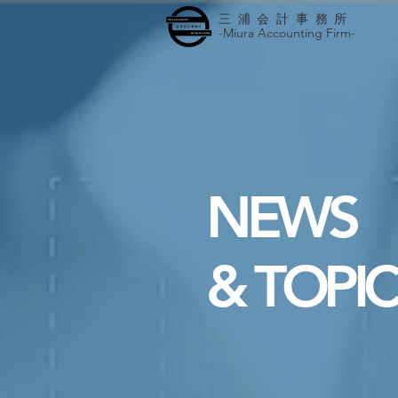
三浦会計事務所
-Miura Accounting Firm-
NEWS
& TOPIC