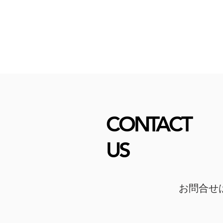
CONTACT
​US
お問合せ