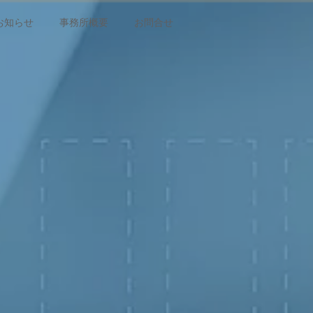
お知らせ
事務所概要
お問合せ