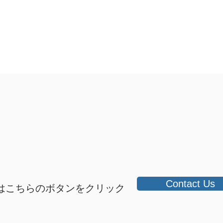
Contact Us
はこちらのボタンをクリック