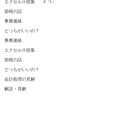
ょう。
エクセル小技集
節税の話
事務連絡
どっちがいいの？
事務連絡
エクセル小技集
節税の話
どっちがいいの？
会計処理の見解
解説・見解