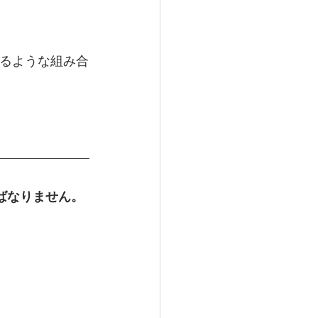
になるような組み合
ばなりません。