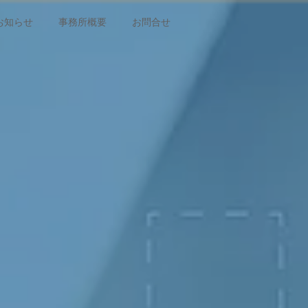
お知らせ
事務所概要
お問合せ