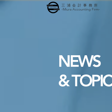
三浦会計事務所
-Miura Accounting Firm-
NEWS
& TOPIC