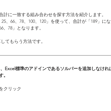
合計に一致する組み合わせを探す方法を紹介します。
、25、66、78、100、120」を使って、合計が「189」
66、78」となります。
計算してもらう方法です。
、Excel標準のアドインであるソルバーを追加しなけれ
す。
をクリック