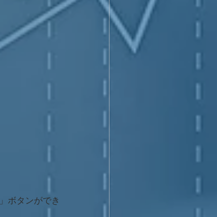
」ボタンができ