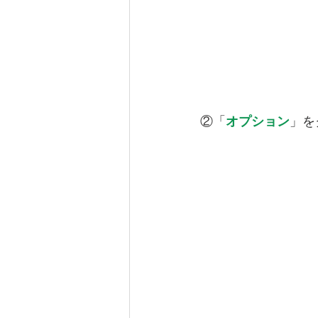
②「
オプション
」を